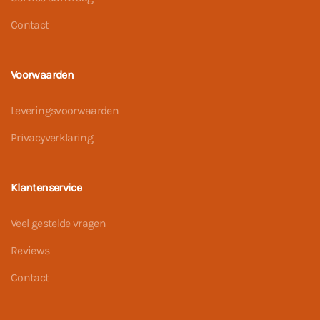
Contact
Voorwaarden
Leveringsvoorwaarden
Privacyverklaring
Klantenservice
Veel gestelde vragen
Reviews
Contact