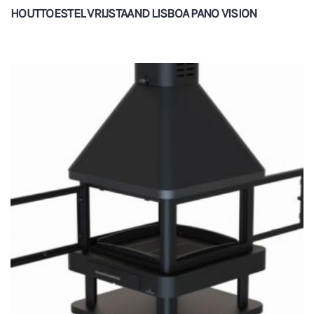
HOUTTOESTEL VRIJSTAAND LISBOA PANO VISION