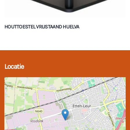
HOUTTOESTEL VRIJSTAAND HUELVA
Locatie