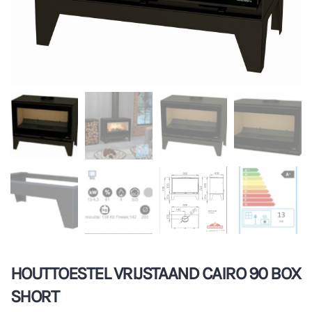
HOUTTOESTEL VRIJSTAAND CAIRO 90 BOX
SHORT