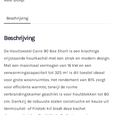
Merk:
Bronpi
Beschrijving
Beschrijving
De Houttoestel Cairo 90 Box Short is een krachtige
vrijstaande houtkachel met een strak en modern design.
Met een maximaal vermogen van 16 kW en een
verwarmingscapaciteit tot 325 m³ is dit toestel ideaal
voor grote woonruimtes. Het rendement van 81% zorgt
voor efficiënte warmte, terwijl de ruime
verbrandingskamer geschikt is voor houtblokken tot 80
cm. Dankzij de robuuste stalen constructie en keuze uit
Vermiculiet- of Firetek-kit biedt deze kachel