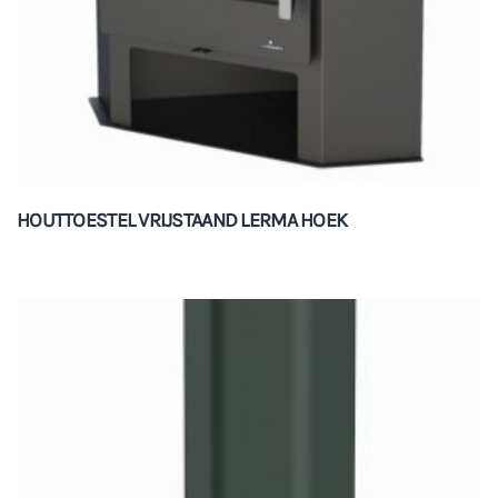
HOUTTOESTEL VRIJSTAAND LERMA HOEK