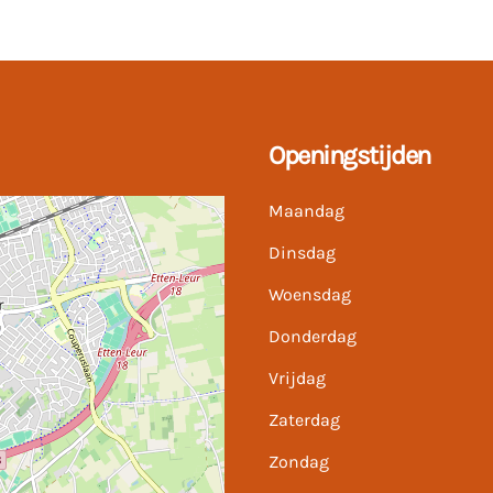
Openingstijden
Maandag
Dinsdag
Woensdag
Donderdag
Vrijdag
Zaterdag
Zondag