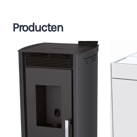
Producten