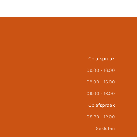
Op afspraak
09.00 - 16.00
09.00 - 16.00
09.00 - 16.00
Op afspraak
08.30 - 12.00
Gesloten