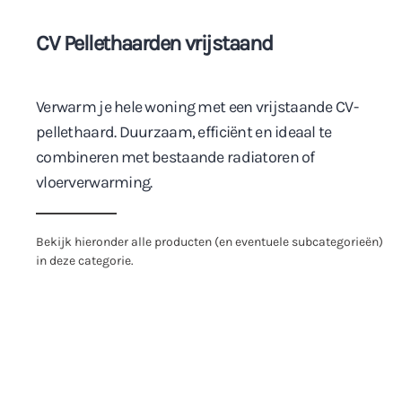
CV Pellethaarden vrijstaand
Verwarm je hele woning met een vrijstaande CV-
pellethaard. Duurzaam, efficiënt en ideaal te
combineren met bestaande radiatoren of
vloerverwarming.
Bekijk hieronder alle producten (en eventuele subcategorieën)
in deze categorie.