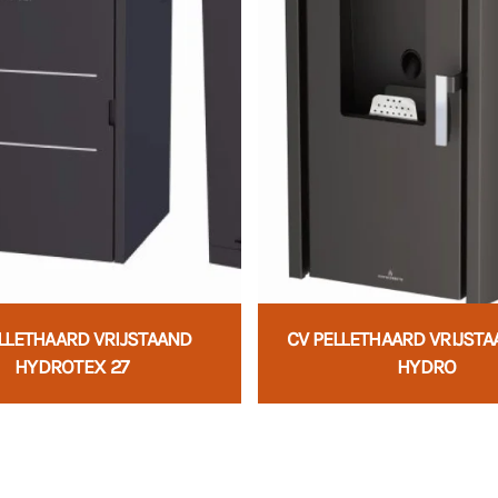
LLETHAARD VRIJSTAAND
CV PELLETHAARD VRIJST
HYDROTEX 27
HYDRO