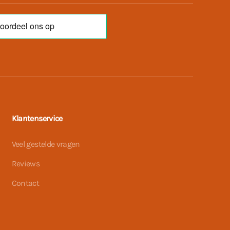
Klantenservice
Veel gestelde vragen
Reviews
Contact