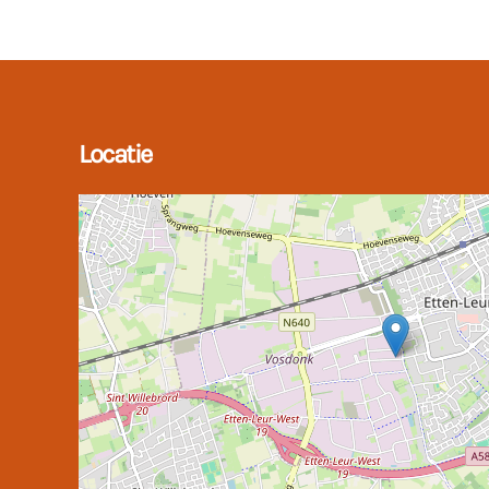
Locatie