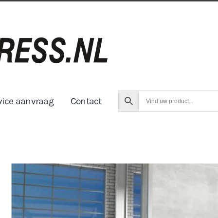
vice aanvraag
Contact