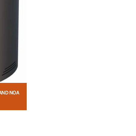
AAND NOA