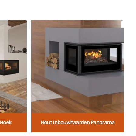
 Hoek
Hout Inbouwhaarden Panorama