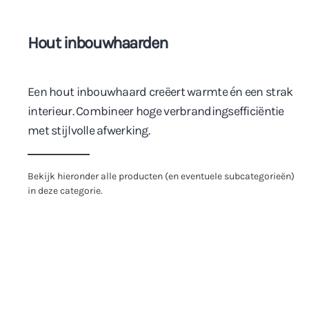
Hout inbouwhaarden
Een hout inbouwhaard creëert warmte én een strak
interieur. Combineer hoge verbrandingsefficiëntie
met stijlvolle afwerking.
Bekijk hieronder alle producten (en eventuele subcategorieën)
in deze categorie.