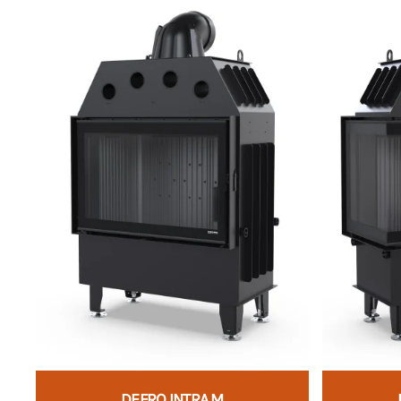
DEFRO INTRA M