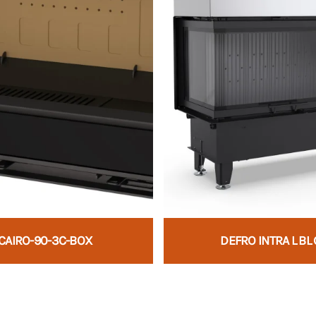
CAIRO-90-3C-BOX
DEFRO INTRA L BL 