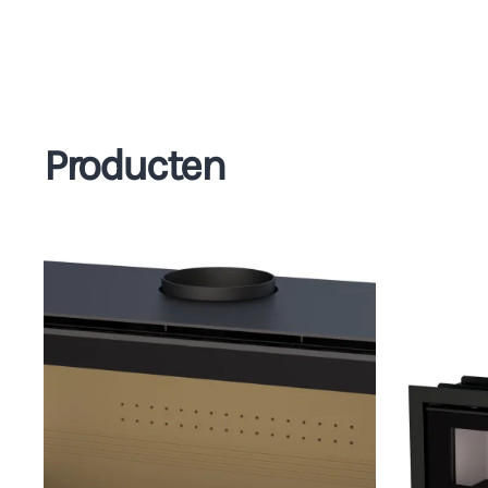
Producten