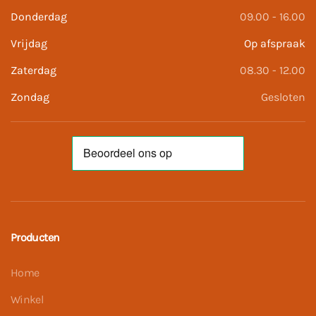
Donderdag
09.00 - 16.00
Vrijdag
Op afspraak
Zaterdag
08.30 - 12.00
Zondag
Gesloten
Producten
Home
Winkel