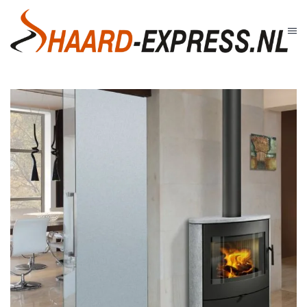
Skip to main content