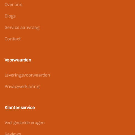
Over ons
Blogs
Service aanvraag
Contact
Voorwaarden
Leveringsvoorwaarden
Privacyverklaring
Klantenservice
Veel gestelde vragen
Reviews