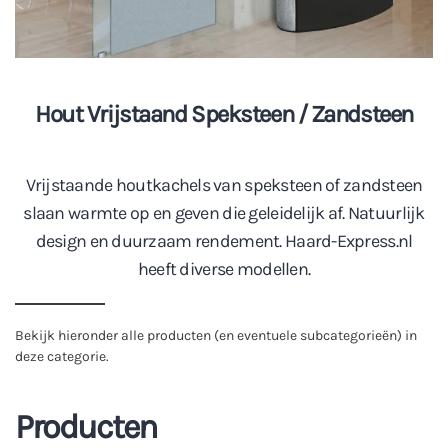
Hout Vrijstaand Speksteen / Zandsteen
Vrijstaande houtkachels van speksteen of zandsteen
slaan warmte op en geven die geleidelijk af. Natuurlijk
design en duurzaam rendement. Haard-Express.nl
heeft diverse modellen.
Bekijk hieronder alle producten (en eventuele subcategorieën) in
deze categorie.
Producten