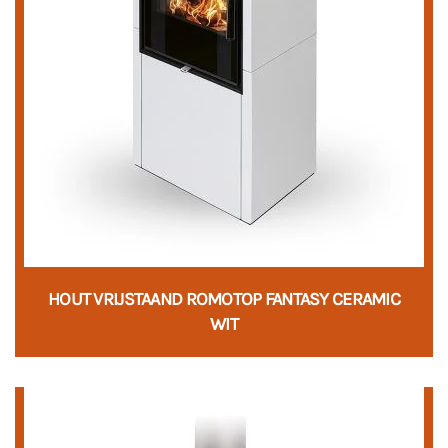
HOUT VRIJSTAAND ROMOTOP FANTASY CERAMIC
WIT