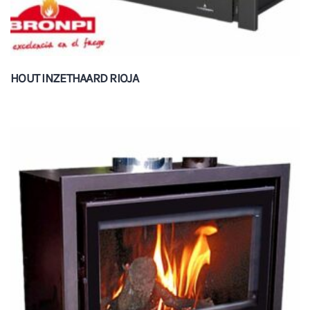
HOUT INZETHAARD RIOJA