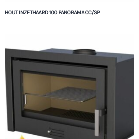
HOUT INZETHAARD 100 PANORAMA CC/SP