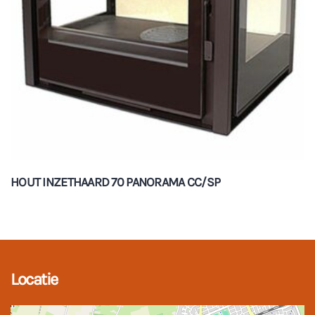
HOUT INZETHAARD 70 PANORAMA CC/SP
Locatie