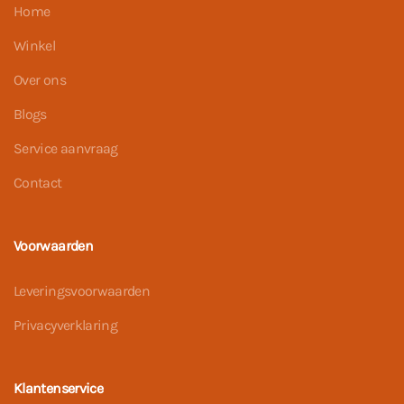
Home
Winkel
Over ons
Blogs
Service aanvraag
Contact
Voorwaarden
Leveringsvoorwaarden
Privacyverklaring
Klantenservice