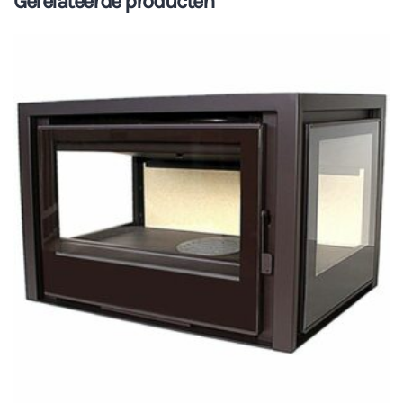
Gerelateerde producten