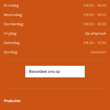
Dinsdag
09.00 - 16.00
Woensdag
09.00 - 16.00
Donderdag
09.00 - 16.00
Vrijdag
Op afspraak
Zaterdag
08.30 - 12.00
Zondag
Gesloten
Producten