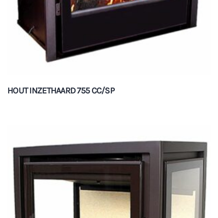
HOUT INZETHAARD 755 CC/SP