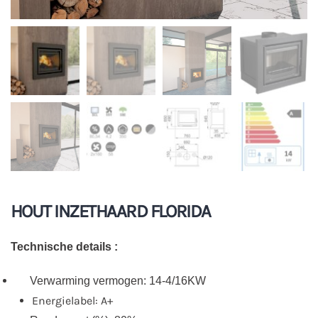
HOUT INZETHAARD FLORIDA
Technische details :
Verwarming vermogen: 14-4/16KW
Energielabel: A+