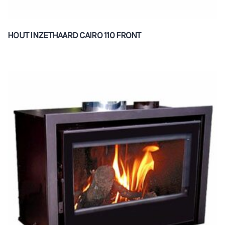
HOUT INZETHAARD CAIRO 110 FRONT