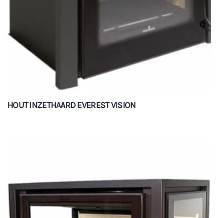
HOUT INZETHAARD EVEREST VISION