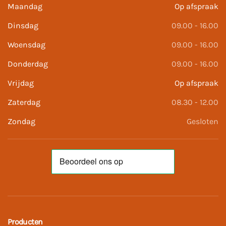
Maandag
Op afspraak
Dinsdag
09.00 - 16.00
Woensdag
09.00 - 16.00
Donderdag
09.00 - 16.00
Vrijdag
Op afspraak
Zaterdag
08.30 - 12.00
Zondag
Gesloten
Producten