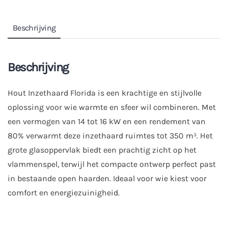
Beschrijving
Beschrijving
Hout Inzethaard Florida is een krachtige en stijlvolle
oplossing voor wie warmte en sfeer wil combineren. Met
een vermogen van 14 tot 16 kW en een rendement van
80% verwarmt deze inzethaard ruimtes tot 350 m³. Het
grote glasoppervlak biedt een prachtig zicht op het
vlammenspel, terwijl het compacte ontwerp perfect past
in bestaande open haarden. Ideaal voor wie kiest voor
comfort en energiezuinigheid.