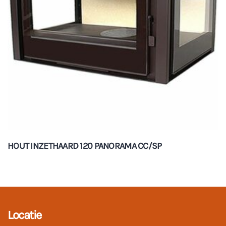
HOUT INZETHAARD 120 PANORAMA CC/SP
Locatie