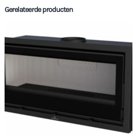
Gerelateerde producten