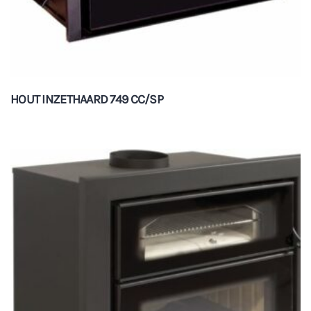
HOUT INZETHAARD 749 CC/SP