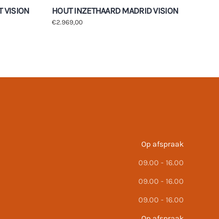
 VISION
HOUT INZETHAARD MADRID VISION
€
2.969,00
Op afspraak
09.00 - 16.00
09.00 - 16.00
09.00 - 16.00
Op afspraak