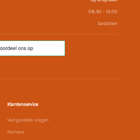
08.30 - 12.00
Gesloten
Klantenservice
Veel gestelde vragen
Reviews