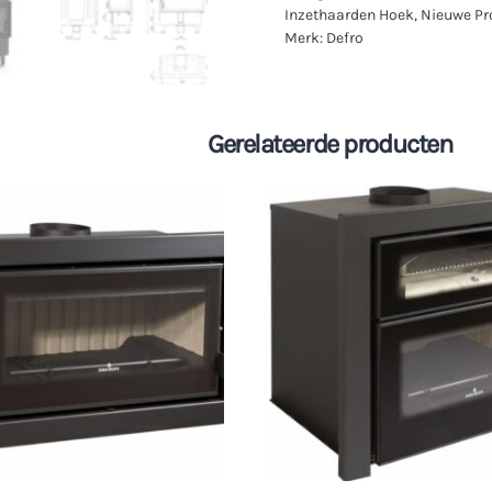
Inzethaarden Hoek
,
Nieuwe Pr
Merk:
Defro
Gerelateerde producten