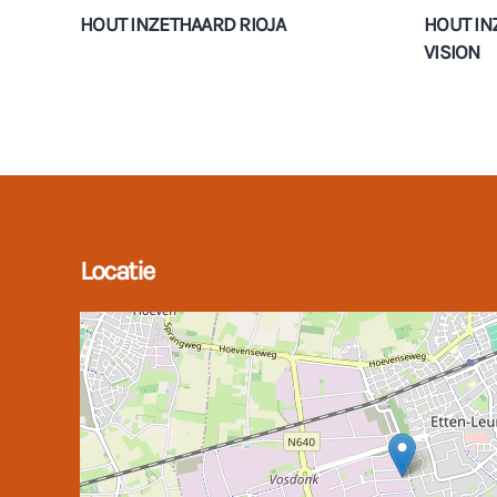
HOUT INZETHAARD RIOJA
HOUT IN
VISION
Locatie