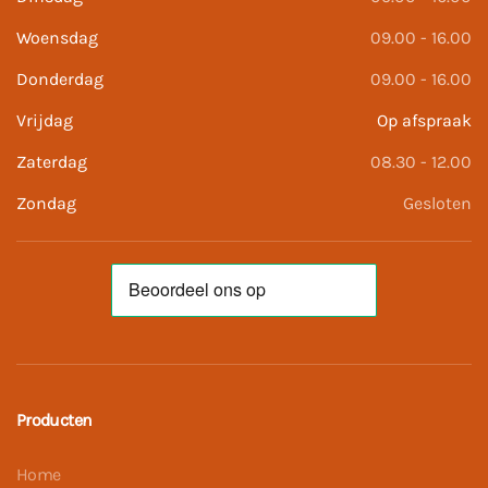
Woensdag
09.00 - 16.00
Donderdag
09.00 - 16.00
Vrijdag
Op afspraak
Zaterdag
08.30 - 12.00
Zondag
Gesloten
Producten
Home