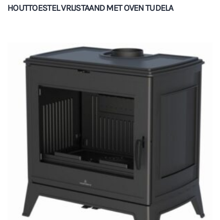
HOUTTOESTEL VRIJSTAAND MET OVEN TUDELA