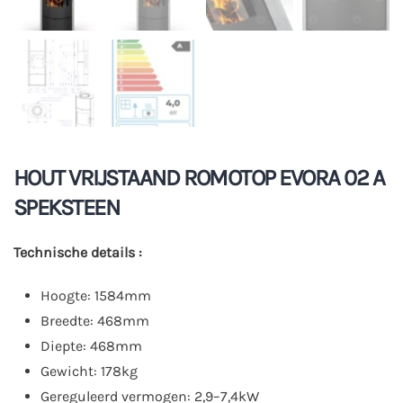
HOUT VRIJSTAAND ROMOTOP EVORA 02 A
SPEKSTEEN
Technische details :
Hoogte: 1584mm
Breedte: 468mm
Diepte: 468mm
Gewicht: 178kg
Gereguleerd vermogen: 2,9–7,4kW