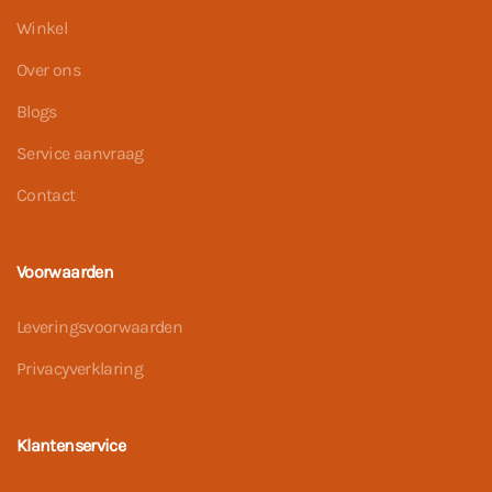
Winkel
Over ons
Blogs
Service aanvraag
Contact
Voorwaarden
Leveringsvoorwaarden
Privacyverklaring
Klantenservice