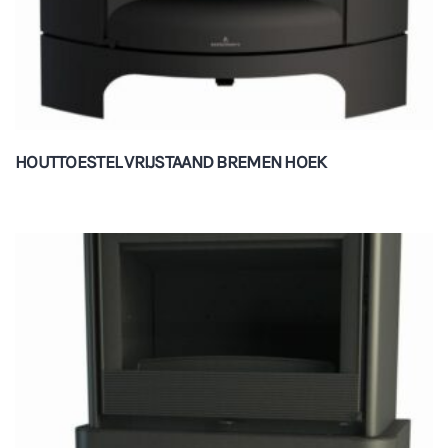
HOUTTOESTEL VRIJSTAAND BREMEN HOEK