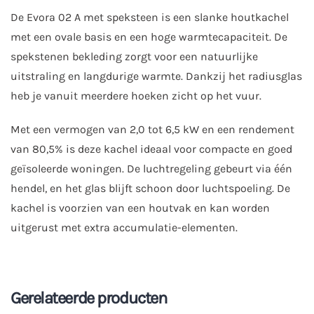
De Evora 02 A met speksteen is een slanke houtkachel
met een ovale basis en een hoge warmtecapaciteit. De
spekstenen bekleding zorgt voor een natuurlijke
uitstraling en langdurige warmte. Dankzij het radiusglas
heb je vanuit meerdere hoeken zicht op het vuur.
Met een vermogen van 2,0 tot 6,5 kW en een rendement
van 80,5% is deze kachel ideaal voor compacte en goed
geïsoleerde woningen. De luchtregeling gebeurt via één
hendel, en het glas blijft schoon door luchtspoeling. De
kachel is voorzien van een houtvak en kan worden
uitgerust met extra accumulatie-elementen.
Gerelateerde producten