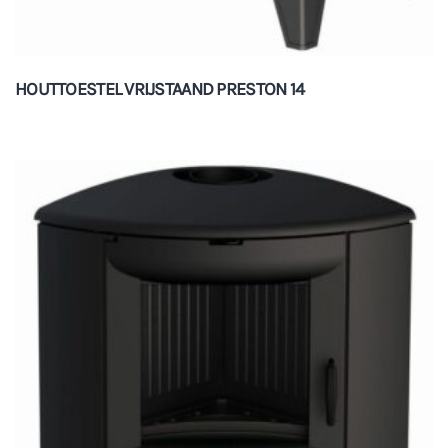
HOUTTOESTEL VRIJSTAAND PRESTON 14