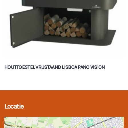
HOUTTOESTEL VRIJSTAAND LISBOA PANO VISION
Locatie