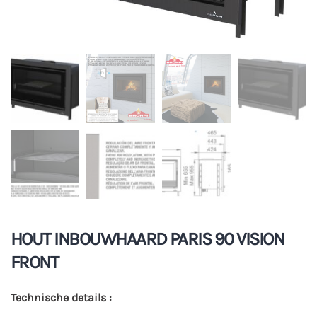
HOUT INBOUWHAARD PARIS 90 VISION
FRONT
Technische details :