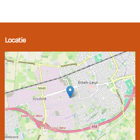
Locatie