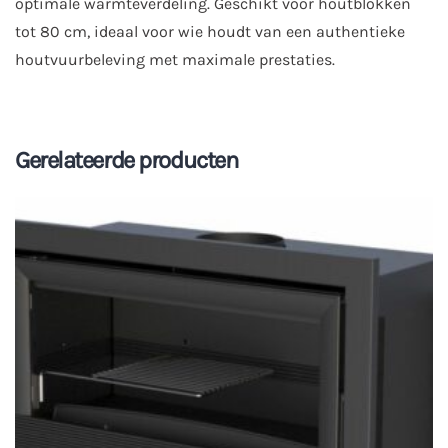
optimale warmteverdeling. Geschikt voor houtblokken
tot 80 cm, ideaal voor wie houdt van een authentieke
houtvuurbeleving met maximale prestaties.
Gerelateerde producten