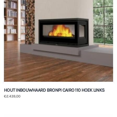
HOUT INBOUWHAARD BRONPI CAIRO 110 HOEK LINKS
€
2.439,00