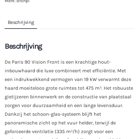
Merk:
Bronpi
Beschrijving
Beschrijving
De Paris 90 Vision Front is een krachtige hout-
inbouwhaard die luxe combineert met efficiëntie. Met
een indrukwekkend vermogen van 19 kW verwarmt deze
haard moeiteloos grote ruimtes tot 475 m³. Het robuuste
gietijzeren binnenwerk en de constructie van plaatstaal
zorgen voor duurzaamheid en een lange levensduur.
Dankzij het schoon-glas-systeem blijft het
panoramische zicht op het vuur helder, terwijl de
geforceerde ventilatie (335 m³/h) zorgt voor een