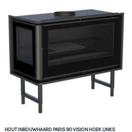
HOUT INBOUWHAARD PARIS 90 VISION HOEK LINKS