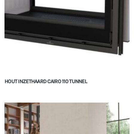
HOUT INZETHAARD CAIRO 110 TUNNEL