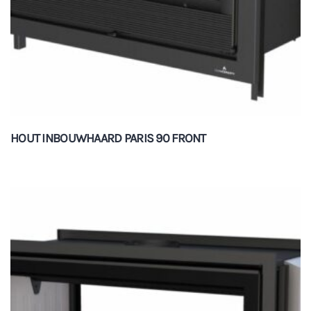
HOUT INBOUWHAARD PARIS 90 FRONT