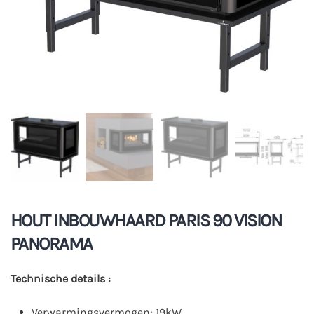
HOUT INBOUWHAARD PARIS 90 VISION
PANORAMA
Technische details :
Verwarmingsvermogen: 19kW