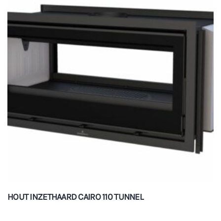
HOUT INZETHAARD CAIRO 110 TUNNEL