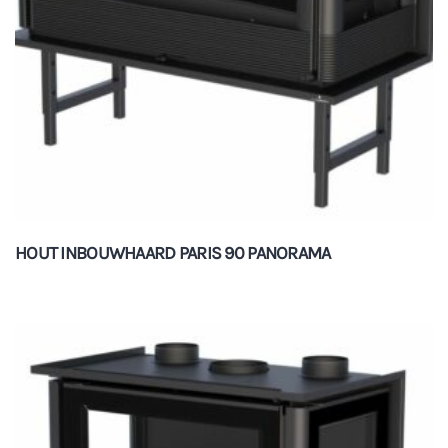
HOUT INBOUWHAARD PARIS 90 PANORAMA