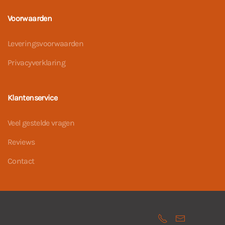
Voorwaarden
Leveringsvoorwaarden
Privacyverklaring
Klantenservice
Veel gestelde vragen
Reviews
Contact