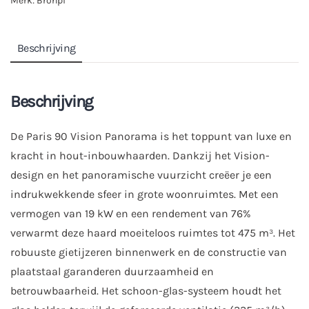
Merk:
Bronpi
Beschrijving
Beschrijving
De Paris 90 Vision Panorama is het toppunt van luxe en
kracht in hout-inbouwhaarden. Dankzij het Vision-
design en het panoramische vuurzicht creëer je een
indrukwekkende sfeer in grote woonruimtes. Met een
vermogen van 19 kW en een rendement van 76%
verwarmt deze haard moeiteloos ruimtes tot 475 m³. Het
robuuste gietijzeren binnenwerk en de constructie van
plaatstaal garanderen duurzaamheid en
betrouwbaarheid. Het schoon-glas-systeem houdt het