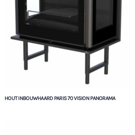
HOUT INBOUWHAARD PARIS 70 VISION PANORAMA