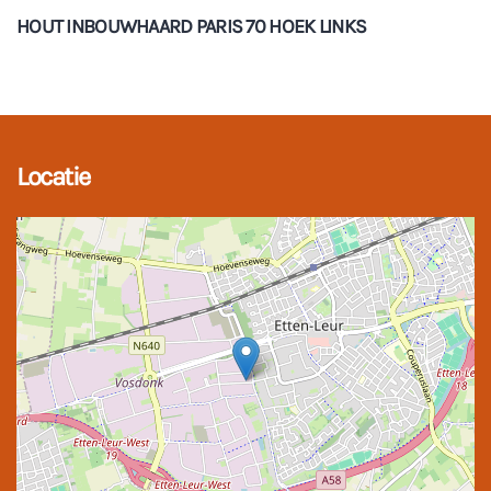
HOUT INBOUWHAARD PARIS 70 HOEK LINKS
Locatie