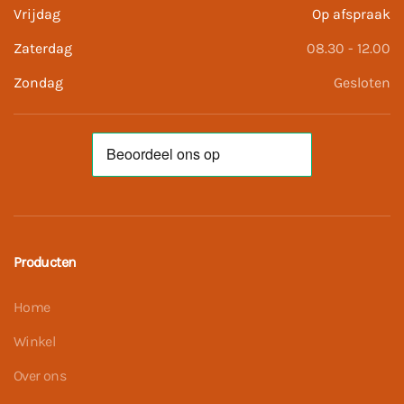
Vrijdag
Op afspraak
Zaterdag
08.30 - 12.00
Zondag
Gesloten
Producten
Home
Winkel
Over ons