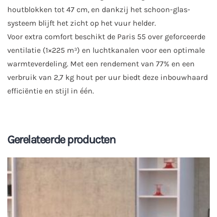
houtblokken tot 47 cm, en dankzij het schoon-glas-
systeem blijft het zicht op het vuur helder.
Voor extra comfort beschikt de Paris 55 over geforceerde
ventilatie (1×225 m³) en luchtkanalen voor een optimale
warmteverdeling. Met een rendement van 77% en een
verbruik van 2,7 kg hout per uur biedt deze inbouwhaard
efficiëntie en stijl in één.
Gerelateerde producten