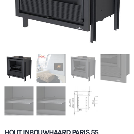
HOUT INBOUWHAARD PARIS 55