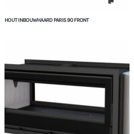
HOUT INBOUWHAARD PARIS 90 FRONT