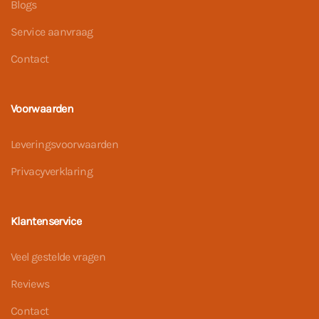
Blogs
Service aanvraag
Contact
Voorwaarden
Leveringsvoorwaarden
Privacyverklaring
Klantenservice
Veel gestelde vragen
Reviews
Contact