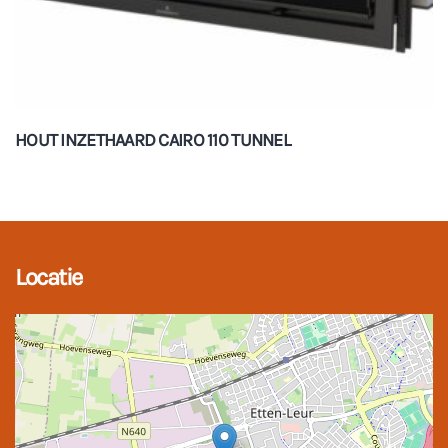
HOUT INZETHAARD CAIRO 110 TUNNEL
Locatie