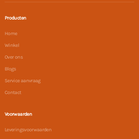
Producten
Home
Winkel
Over ons
Blogs
Service aanvraag
Contact
Voorwaarden
Leveringsvoorwaarden