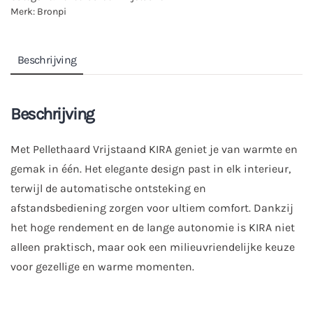
Merk:
Bronpi
Beschrijving
Beschrijving
Met Pellethaard Vrijstaand KIRA geniet je van warmte en
gemak in één. Het elegante design past in elk interieur,
terwijl de automatische ontsteking en
afstandsbediening zorgen voor ultiem comfort. Dankzij
het hoge rendement en de lange autonomie is KIRA niet
alleen praktisch, maar ook een milieuvriendelijke keuze
voor gezellige en warme momenten.