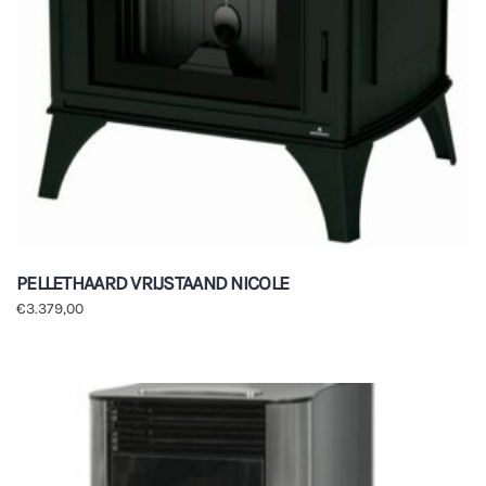
PELLETHAARD VRIJSTAAND NICOLE
€
3.379,00