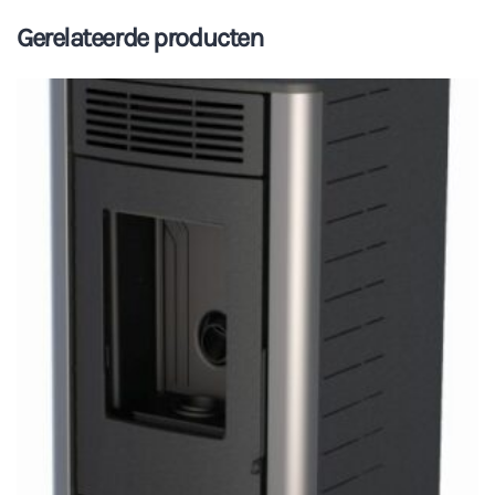
Gerelateerde producten