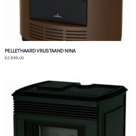
PELLETHAARD VRIJSTAAND NINA
€
2.899,00