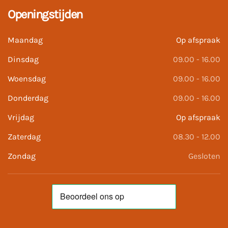
Openingstijden
Maandag
Op afspraak
Dinsdag
09.00 - 16.00
Woensdag
09.00 - 16.00
Donderdag
09.00 - 16.00
Vrijdag
Op afspraak
Zaterdag
08.30 - 12.00
Zondag
Gesloten