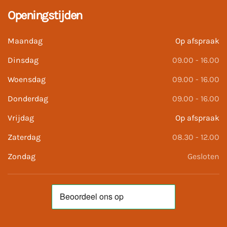
Openingstijden
Maandag
Op afspraak
Dinsdag
09.00 - 16.00
Woensdag
09.00 - 16.00
Donderdag
09.00 - 16.00
Vrijdag
Op afspraak
Zaterdag
08.30 - 12.00
Zondag
Gesloten