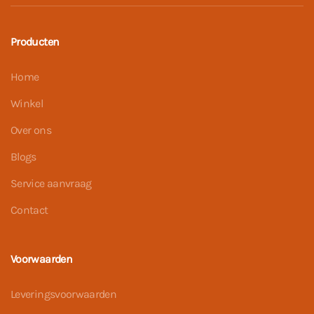
Producten
Home
Winkel
Over ons
Blogs
Service aanvraag
Contact
Voorwaarden
Leveringsvoorwaarden