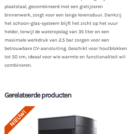
plaatstaal, gecombineerd met een gietijzeren
binnenwerk, zorgt voor een lange levensduur. Dankzij
het schoon-glas-systeem blijft het zicht op het vuur
helder, terwijl de wateropslag van 35 liter en een
maximale werkdruk van 2,5 bar zorgen voor een
betrouwbare CV-aansluiting. Geschikt voor houtblokken
tot 50 cm, ideaal voor wie warmte en functionaliteit wil
combineren.
Gerelateerde producten
NIEUW!