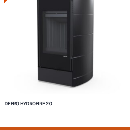
DEFRO HYDROFIRE 2.0