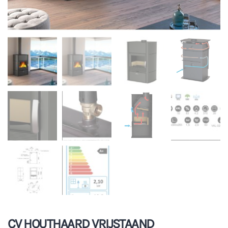
CV HOUTHAARD VRIJSTAAND