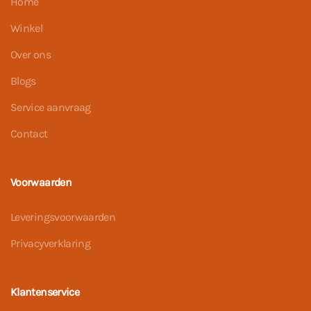
Home
Winkel
Over ons
Blogs
Service aanvraag
Contact
Voorwaarden
Leveringsvoorwaarden
Privacyverklaring
Klantenservice