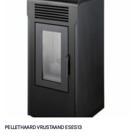
PELLETHAARD VRIJSTAAND ESES13