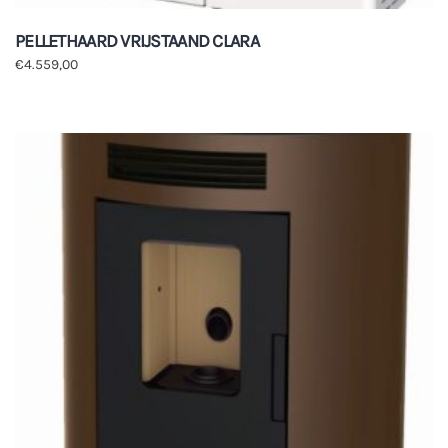
PELLETHAARD VRIJSTAAND CLARA
€
4.559,00