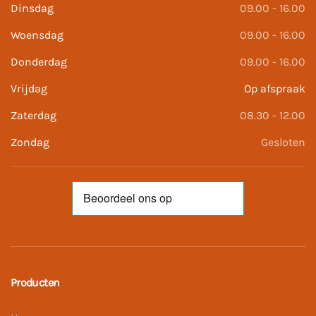
Dinsdag
09.00 - 16.00
Woensdag
09.00 - 16.00
Donderdag
09.00 - 16.00
Vrijdag
Op afspraak
Zaterdag
08.30 - 12.00
Zondag
Gesloten
Producten