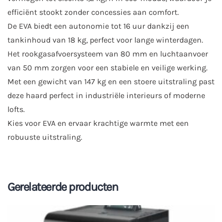
efficiënt stookt zonder concessies aan comfort.
De EVA biedt een autonomie tot 16 uur dankzij een
tankinhoud van 18 kg, perfect voor lange winterdagen.
Het rookgasafvoersysteem van 80 mm en luchtaanvoer
van 50 mm zorgen voor een stabiele en veilige werking.
Met een gewicht van 147 kg en een stoere uitstraling past
deze haard perfect in industriële interieurs of moderne
lofts.
Kies voor EVA en ervaar krachtige warmte met een
robuuste uitstraling.
Gerelateerde producten