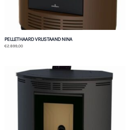
PELLETHAARD VRIJSTAAND NINA
€
2.899,00