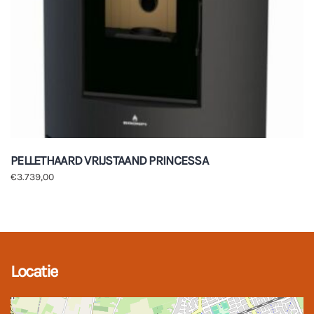
PELLETHAARD VRIJSTAAND PRINCESSA
€
3.739,00
Locatie