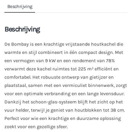
Beschrijving
Beschrijving
De Bombay is een krachtige vrijstaande houtkachel die
warmte en stijl combineert in één compact design. Met
een vermogen van 9 kW en een rendement van 78%
verwarmt deze kachel ruimtes tot 225 m³ efficiënt en
comfortabel. Het robuuste ontwerp van gietijzer en
plaatstaal, samen met een vermiculiet binnenwerk, zorgt
voor een optimale verbranding en een lange levensduur.
Dankzij het schoon-glas-systeem blijft het zicht op het
vuur helder, terwijl je geniet van houtblokken tot 38 cm.
Perfect voor wie een krachtige en duurzame oplossing
zoekt voor een gezellige sfeer.