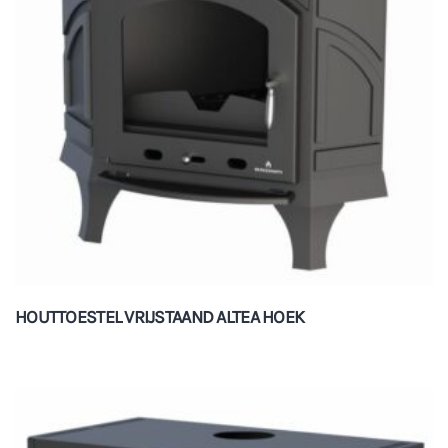
HOUTTOESTEL VRIJSTAAND ALTEA HOEK