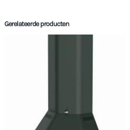
Gerelateerde producten