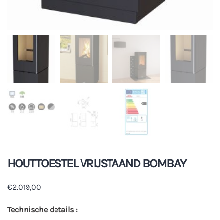
HOUTTOESTEL VRIJSTAAND BOMBAY
€
2.019,00
Technische details :