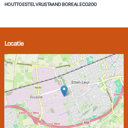
HOUTTOESTEL VRIJSTAAND BOREAL ECO200
Locatie