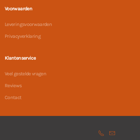
Voorwaarden
Leveringsvoorwaarden
Privacyverklaring
Klantenservice
Veel gestelde vragen
Reviews
Contact