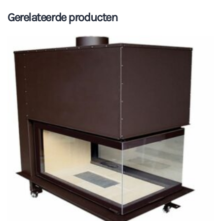
Gerelateerde producten