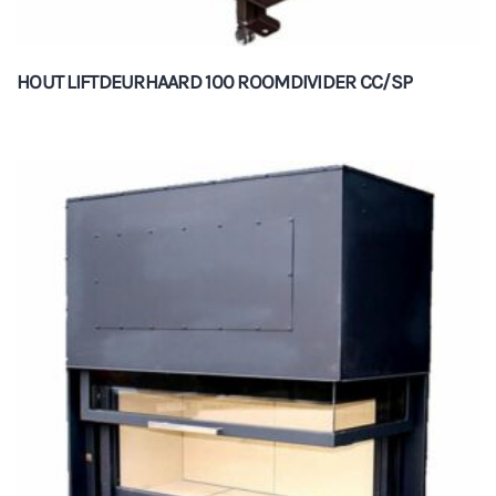
HOUT LIFTDEURHAARD 100 ROOMDIVIDER CC/SP