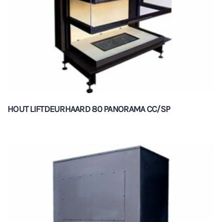
HOUT LIFTDEURHAARD 80 PANORAMA CC/SP