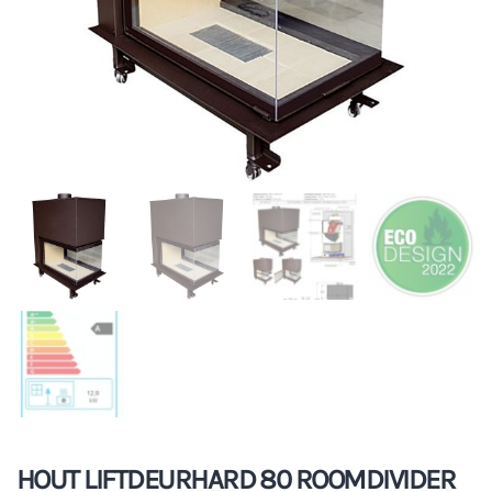
HOUT LIFTDEURHARD 80 ROOMDIVIDER