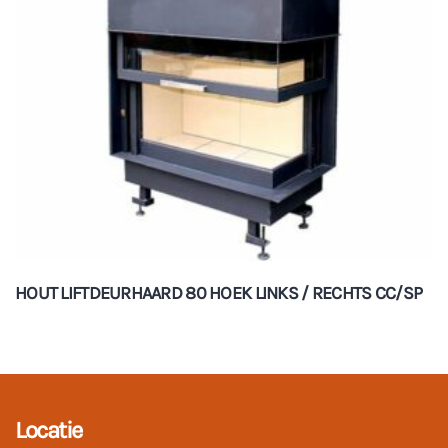
HOUT LIFTDEURHAARD 80 HOEK LINKS / RECHTS CC/SP
Locatie