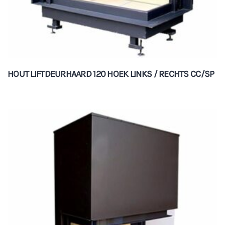
HOUT LIFTDEURHAARD 120 HOEK LINKS / RECHTS CC/SP