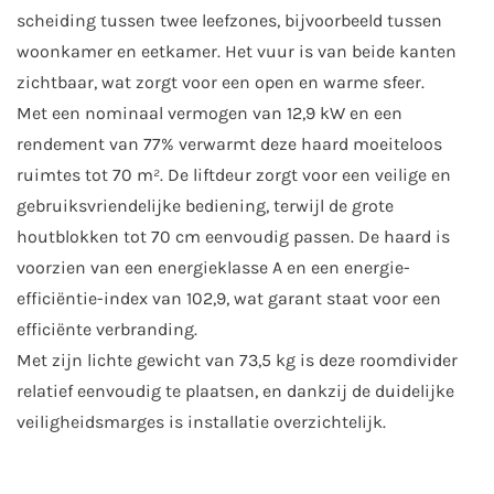
scheiding tussen twee leefzones, bijvoorbeeld tussen
woonkamer en eetkamer. Het vuur is van beide kanten
zichtbaar, wat zorgt voor een open en warme sfeer.
Met een nominaal vermogen van 12,9 kW en een
rendement van 77% verwarmt deze haard moeiteloos
ruimtes tot 70 m². De liftdeur zorgt voor een veilige en
gebruiksvriendelijke bediening, terwijl de grote
houtblokken tot 70 cm eenvoudig passen. De haard is
voorzien van een energieklasse A en een energie-
efficiëntie-index van 102,9, wat garant staat voor een
efficiënte verbranding.
Met zijn lichte gewicht van 73,5 kg is deze roomdivider
relatief eenvoudig te plaatsen, en dankzij de duidelijke
veiligheidsmarges is installatie overzichtelijk.