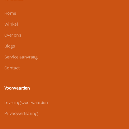
Home
Winkel
Over ons
Blogs
Service aanvraag
Contact
Voorwaarden
Leveringsvoorwaarden
Privacyverklaring