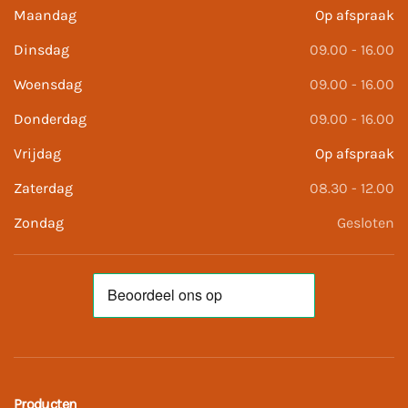
Maandag
Op afspraak
Dinsdag
09.00 - 16.00
Woensdag
09.00 - 16.00
Donderdag
09.00 - 16.00
Vrijdag
Op afspraak
Zaterdag
08.30 - 12.00
Zondag
Gesloten
Producten