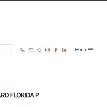
Menu
RD FLORIDA P