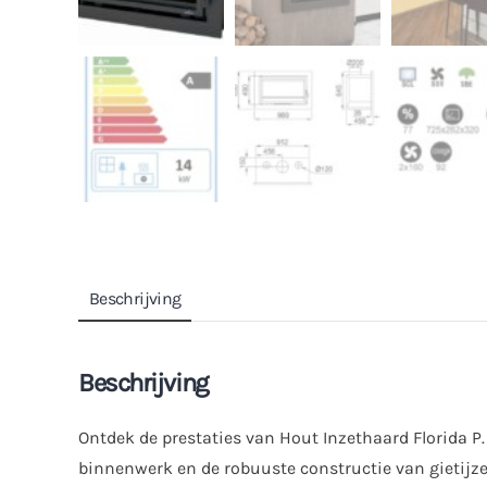
Beschrijving
Beschrijving
Ontdek de prestaties van Hout Inzethaard Florida P
binnenwerk en de robuuste constructie van gietijz