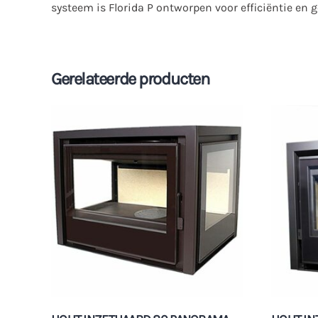
systeem is Florida P ontworpen voor efficiëntie en
Gerelateerde producten