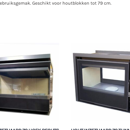
 gebruiksgemak. Geschikt voor houtblokken tot 79 cm.