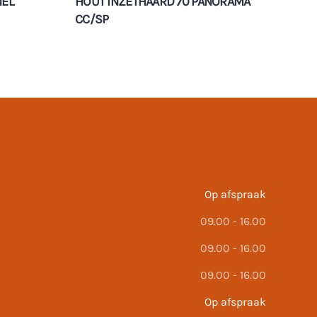
NEL
HOUT INZETHAARD 70 PANORAMA
CC/SP
Op afspraak
09.00 - 16.00
09.00 - 16.00
09.00 - 16.00
Op afspraak