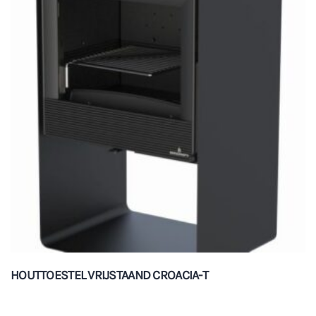
HOUTTOESTEL VRIJSTAAND CROACIA-T