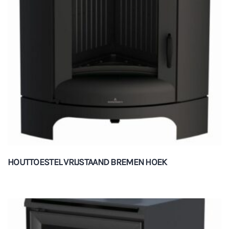
HOUTTOESTEL VRIJSTAAND BREMEN HOEK