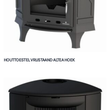
HOUTTOESTEL VRIJSTAAND ALTEA HOEK