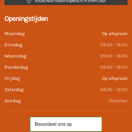
Route naar Haard-Express.nl in Etten-Leur.
Openingstijden
Maandag
Op afspraak
Dinsdag
09.00 - 16.00
Woensdag
09.00 - 16.00
Donderdag
09.00 - 16.00
Vrijdag
Op afspraak
Zaterdag
08.30 - 12.00
Zondag
Gesloten