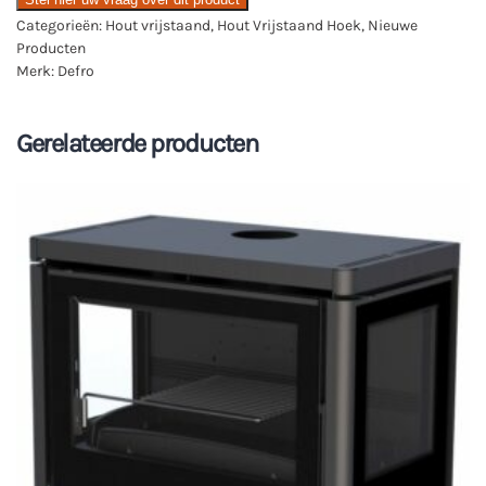
Categorieën:
Hout vrijstaand
,
Hout Vrijstaand Hoek
,
Nieuwe
Producten
Merk:
Defro
Gerelateerde producten