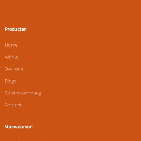
Producten
Home
Winkel
Over ons
Blogs
Service aanvraag
Contact
Voorwaarden