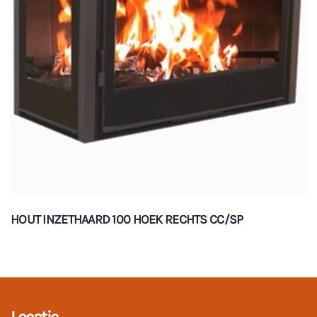
HOUT INZETHAARD 100 HOEK RECHTS CC/SP
Locatie