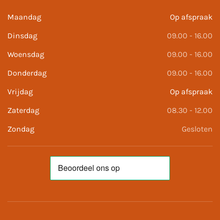
Maandag
Op afspraak
Dinsdag
09.00 - 16.00
Woensdag
09.00 - 16.00
Donderdag
09.00 - 16.00
Vrijdag
Op afspraak
Zaterdag
08.30 - 12.00
Zondag
Gesloten