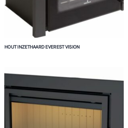
HOUT INZETHAARD EVEREST VISION