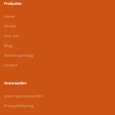
Producten
Home
Winkel
Over ons
Blogs
Service aanvraag
Contact
Voorwaarden
Leveringsvoorwaarden
Privacyverklaring