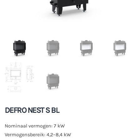
DEFRO NEST S BL
Nominaal vermogen: 7 kW
Vermogensbereik: 4,2–8,4 kW