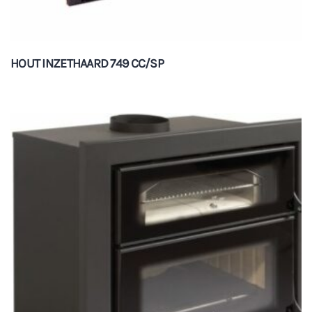
HOUT INZETHAARD 749 CC/SP