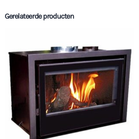
Gerelateerde producten