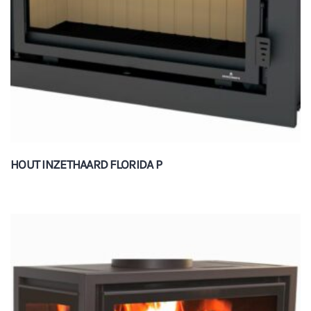
HOUT INZETHAARD FLORIDA P