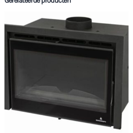
Gerelateerde producten