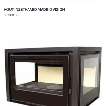
HOUT INZETHAARD MADRID VISION
€
2.969,00