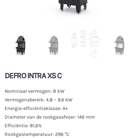
DEFRO INTRA XS C
Nominaal vermogen: 8 kW
Vermogensbereik: 4,8 – 9,6 kW
Energie-efficiëntieklasse: A+
Diameter van de rookgasafvoer: 146 mm
Efficiëntie: 81,6%
Rookgastemperatuur: 296 °C