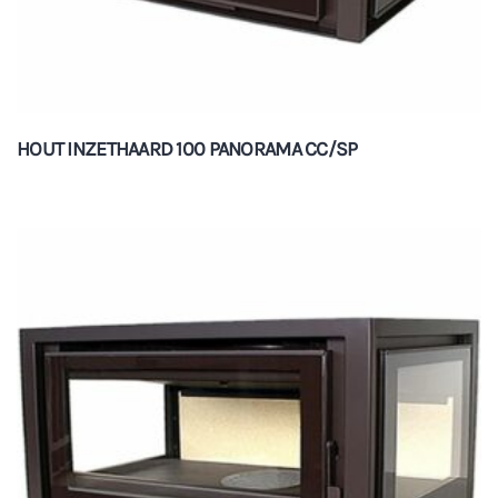
HOUT INZETHAARD 100 PANORAMA CC/SP