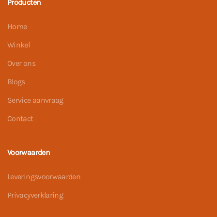
Producten
Home
Winkel
Over ons
Blogs
Service aanvraag
Contact
Voorwaarden
Leveringsvoorwaarden
Privacyverklaring