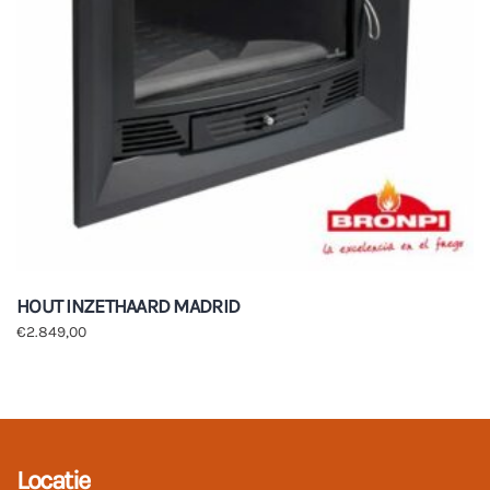
HOUT INZETHAARD MADRID
€
2.849,00
Locatie