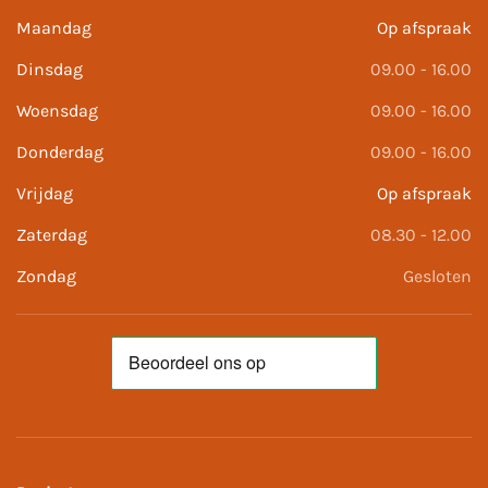
Maandag
Op afspraak
Dinsdag
09.00 - 16.00
Woensdag
09.00 - 16.00
Donderdag
09.00 - 16.00
Vrijdag
Op afspraak
Zaterdag
08.30 - 12.00
Zondag
Gesloten