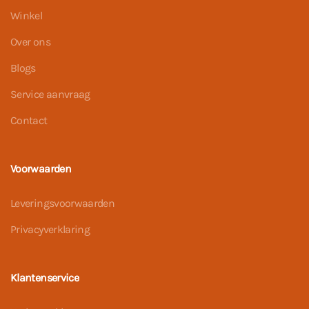
Winkel
Over ons
Blogs
Service aanvraag
Contact
Voorwaarden
Leveringsvoorwaarden
Privacyverklaring
Klantenservice