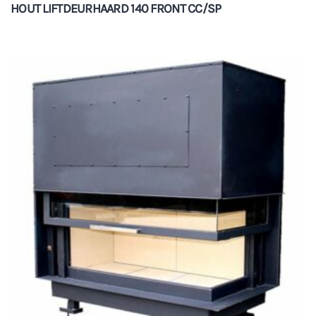
HOUT LIFTDEURHAARD 140 FRONT CC/SP