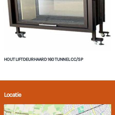
HOUT LIFTDEURHAARD 160 TUNNEL CC/SP
Locatie