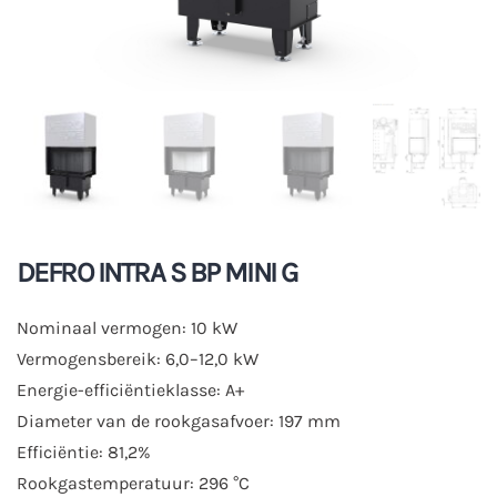
DEFRO INTRA S BP MINI G
Nominaal vermogen: 10 kW
Vermogensbereik: 6,0–12,0 kW
Energie-efficiëntieklasse: A+
Diameter van de rookgasafvoer: 197 mm
Efficiëntie: 81,2%
Rookgastemperatuur: 296 °C