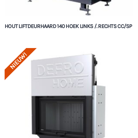
HOUT LIFTDEURHAARD 140 HOEK LINKS /. RECHTS CC/SP
NIEUW!