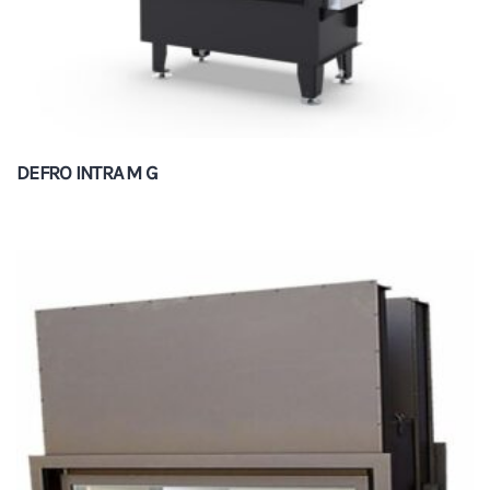
DEFRO INTRA M G