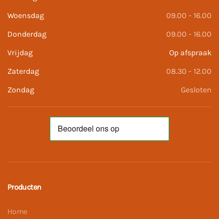
Woensdag
09.00 - 16.00
Donderdag
09.00 - 16.00
Vrijdag
Op afspraak
Zaterdag
08.30 - 12.00
Zondag
Gesloten
Producten
Home