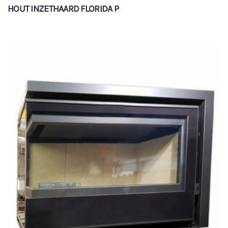
HOUT INZETHAARD FLORIDA P