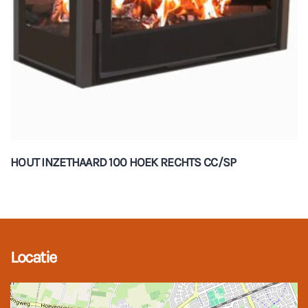
HOUT INZETHAARD 100 HOEK RECHTS CC/SP
Locatie