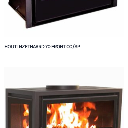
HOUT INZETHAARD 70 FRONT CC/SP