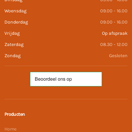
Woensdag
09.00 - 16.00
Donderdag
09.00 - 16.00
Vrijdag
Op afspraak
Zaterdag
08.30 - 12.00
Zondag
Gesloten
Producten
Home