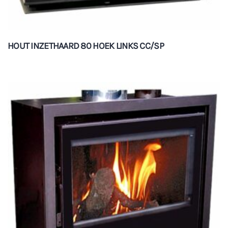
HOUT INZETHAARD 80 HOEK LINKS CC/SP