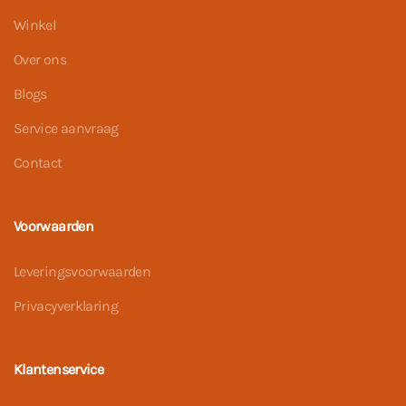
Winkel
Over ons
Blogs
Service aanvraag
Contact
Voorwaarden
Leveringsvoorwaarden
Privacyverklaring
Klantenservice