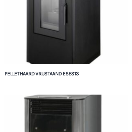
PELLETHAARD VRIJSTAAND ESES13