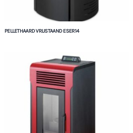
PELLETHAARD VRIJSTAAND ESER14