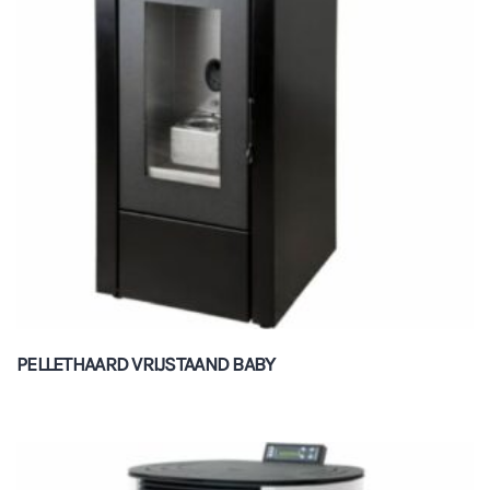
PELLETHAARD VRIJSTAAND BABY