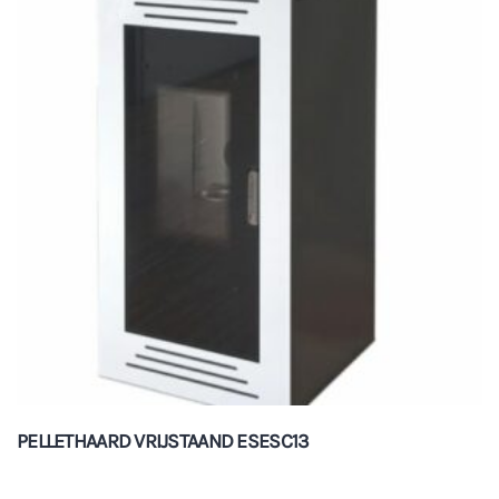
PELLETHAARD VRIJSTAAND ESESC13