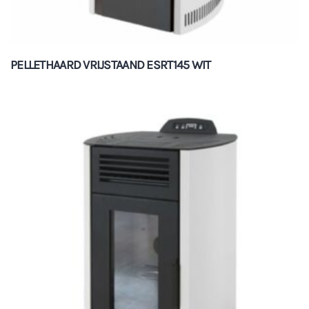
PELLETHAARD VRIJSTAAND ESRT145 WIT