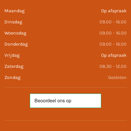
Maandag
Op afspraak
Dinsdag
09.00 - 16.00
Woensdag
09.00 - 16.00
Donderdag
09.00 - 16.00
Vrijdag
Op afspraak
Zaterdag
08.30 - 12.00
Zondag
Gesloten