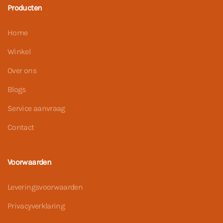
Producten
Home
Winkel
Over ons
Blogs
Service aanvraag
Contact
Voorwaarden
Leveringsvoorwaarden
Privacyverklaring