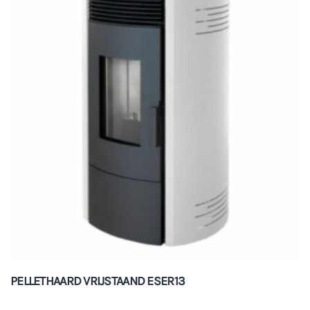
PELLETHAARD VRIJSTAAND ESER13